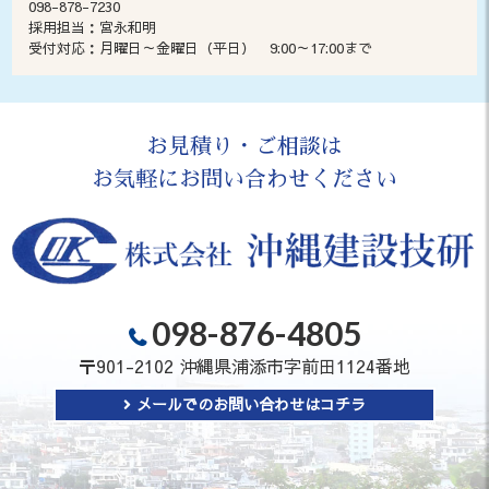
098-878-7230
採用担当：宮永和明
受付対応：月曜日～金曜日（平日） 9:00～17:00まで
お見積り・ご相談は
お気軽にお問い合わせください
098-876-4805
〒901-2102 沖縄県浦添市字前田1124番地
メールでのお問い合わせはコチラ