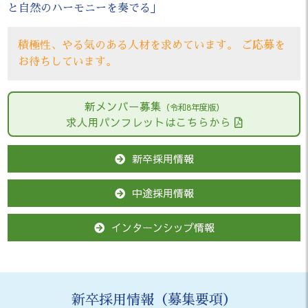
と自然のハーモニーを奏でる」
積極性、やる気のある人材を求めています。 ご応募を
お待ちしています。
新メンバー募集
（令和8年度版）
求人用パンフレットはこちらから
新卒採用情報
中途採用情報
インターンシップ情報
新卒採用情報（募集要項）