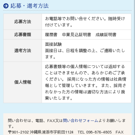
応募・選考方法
お電話等でお問い合せください。随時受け
応募方法
付けています。
応募書類
履歴書 卒業見込証明書 成績証明書
面接試験
選考方法
面接日は、日程を調整の上、ご連絡いたし
ます。
応募書類等の個人情報については返却する
ことはできませんので、あらかじめご了承
ください。 採用になった方の情報は社員情
個人情報
報として管理していきます。 また、採用さ
れなかった方の情報は適切な方法により廃
棄いたします。
問い合わせは、電話、FAX又は
問い合わせフォーム
よりお願いしま
す。
〒901-2102 沖縄県浦添市字前田1124 TEL 098-876-4805 FAX