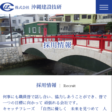
採用情報
採用情報
Recruit
何事にも職員皆で話し合い、協力しあうことができ、皆で
一つの目標に向かって 頑張れる会社です。
キャッチフレーズ 「自然に優しく 未来を見つめて 人